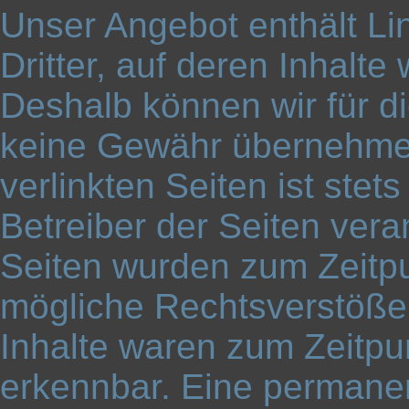
Unser Angebot enthält Li
Dritter, auf deren Inhalte
Deshalb können wir für d
keine Gewähr übernehmen.
verlinkten Seiten ist stet
Betreiber der Seiten veran
Seiten wurden zum Zeitpu
mögliche Rechtsverstöße 
Inhalte waren zum Zeitpun
erkennbar. Eine permanent