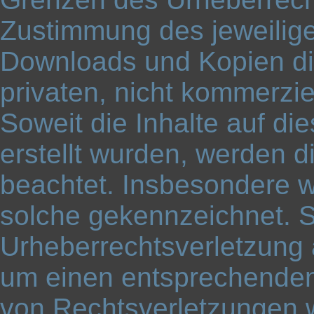
Zustimmung des jeweiligen
Downloads und Kopien die
privaten, nicht kommerzie
Soweit die Inhalte auf di
erstellt wurden, werden d
beachtet. Insbesondere we
solche gekennzeichnet. So
Urheberrechtsverletzung 
um einen entsprechenden
von Rechtsverletzungen w