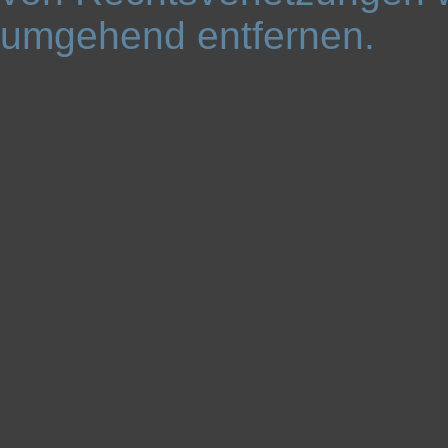
umgehend entfernen.