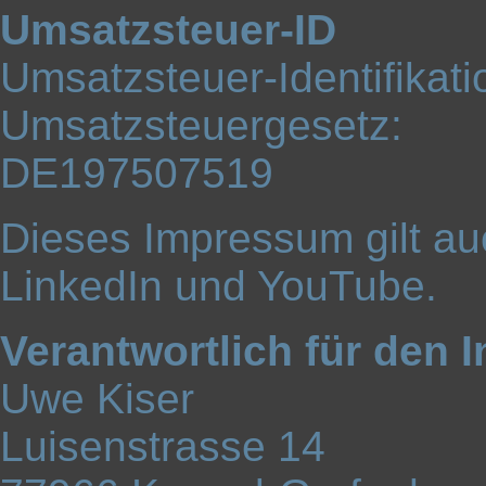
Umsatzsteuer-ID
Umsatzsteuer-Identifika
Umsatzsteuergesetz:
DE197507519
Dieses Impressum gilt auc
LinkedIn und YouTube.
Verantwortlich für den 
Uwe Kiser
Luisenstrasse 14