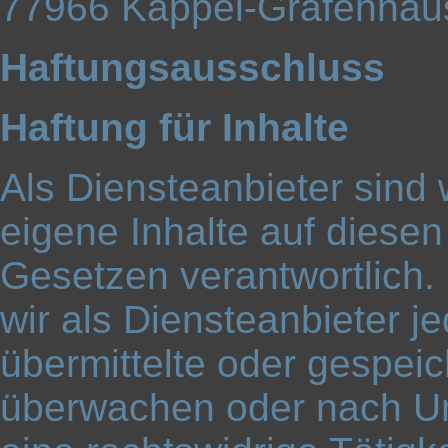
77966 Kappel-Grafenhau
Haftungsausschluss
Haftung für Inhalte
Als Diensteanbieter sind
eigene Inhalte auf diese
Gesetzen verantwortlich.
wir als Diensteanbieter je
übermittelte oder gespei
überwachen oder nach Um