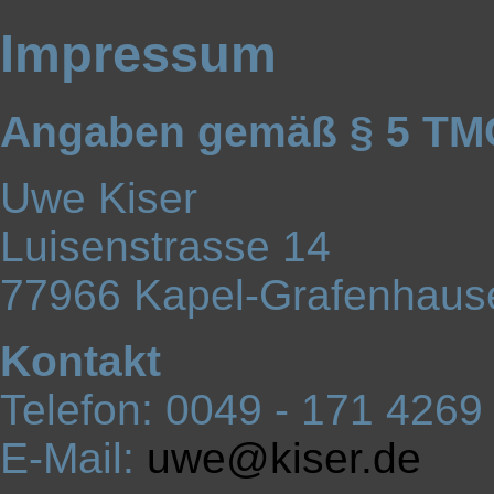
Impressum
Angaben gemäß § 5 TM
Uwe Kiser
Luisenstrasse 14
77966 Kapel-Grafenhaus
Kontakt
Telefon: 0049 - 171 4269
E-Mail:
uwe@kiser.de