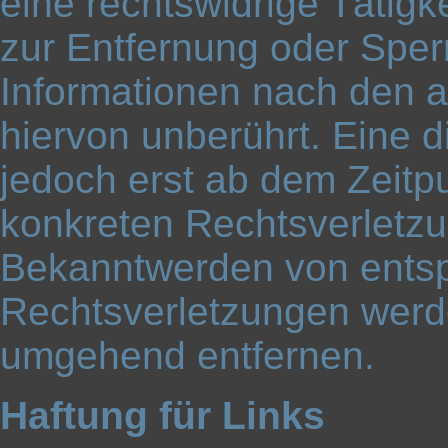
eine rechtswidrige Tätigk
zur Entfernung oder Spe
Informationen nach den 
hiervon unberührt. Eine d
jedoch erst ab dem Zeitpu
konkreten Rechtsverletzu
Bekanntwerden von ents
Rechtsverletzungen werde
umgehend entfernen.
Haftung für Links