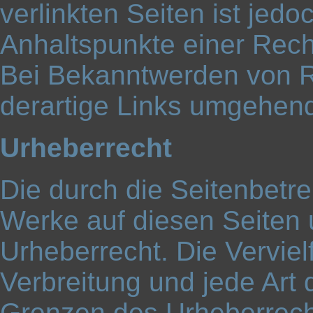
verlinkten Seiten ist jed
Anhaltspunkte einer Rech
Bei Bekanntwerden von R
derartige Links umgehend
Urheberrecht
Die durch die Seitenbetrei
Werke auf diesen Seiten
Urheberrecht. Die Verviel
Verbreitung und jede Art
Grenzen des Urheberrecht